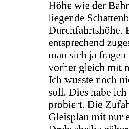
Höhe wie der Bahnh
liegende Schatten
Durchfahrtshöhe. 
entsprechend zuge
man sich ja fragen
vorher gleich mit 
Ich wusste noch ni
soll. Dies habe ich
probiert. Die Zuf
Gleisplan mit nur e