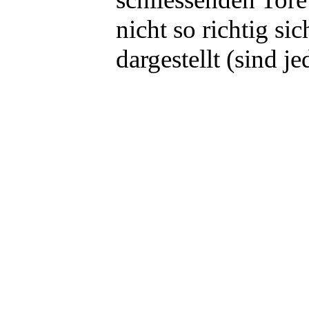
nicht so richtig si
dargestellt (sind j