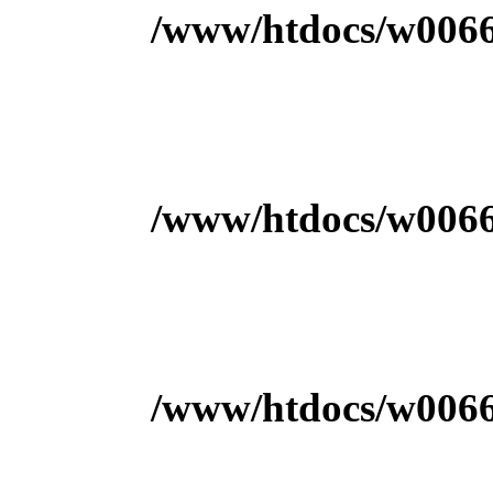
/www/htdocs/w00666
/www/htdocs/w00666
/www/htdocs/w00666