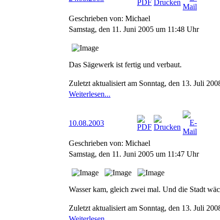
Geschrieben von: Michael
Samstag, den 11. Juni 2005 um 11:48 Uhr
Das Sägewerk ist fertig und verbaut.
Zuletzt aktualisiert am Sonntag, den 13. Juli 2
Weiterlesen...
10.08.2003
Geschrieben von: Michael
Samstag, den 11. Juni 2005 um 11:47 Uhr
Wasser kam, gleich zwei mal. Und die Stadt wäc
Zuletzt aktualisiert am Sonntag, den 13. Juli 2
Weiterlesen...