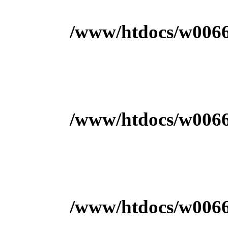
/www/htdocs/w00666
/www/htdocs/w00666
/www/htdocs/w00666