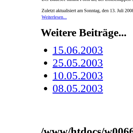
Zuletzt aktualisiert am Sonntag, den 13. Juli 2
Weiterlesen...
Weitere Beiträge...
15.06.2003
25.05.2003
10.05.2003
08.05.2003
/www/htdocs/w00666