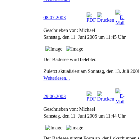
08.07.2003
Geschrieben von: Michael
Samstag, den 11. Juni 2005 um 11:45 Uhr
Der Badesee wird belebter.
Zuletzt aktualisiert am Sonntag, den 13. Juli 2
Weiterlesen...
29.06.2003
Geschrieben von: Michael
Samstag, den 11. Juni 2005 um 11:44 Uhr
Der Badesee nimmt Form an, der Lokschuppen sie